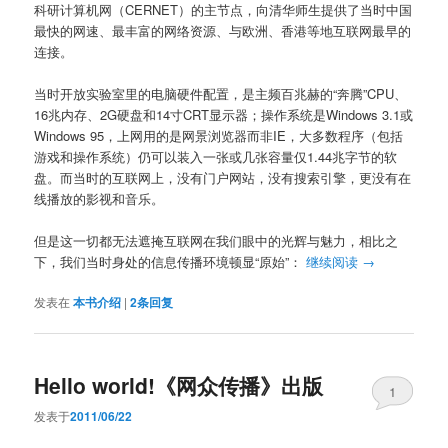
科研计算机网（CERNET）的主节点，向清华师生提供了当时中国
最快的网速、最丰富的网络资源、与欧洲、香港等地互联网最早的
连接。
当时开放实验室里的电脑硬件配置，是主频百兆赫的“奔腾”CPU、
16兆内存、2G硬盘和14寸CRT显示器；操作系统是Windows 3.1或
Windows 95，上网用的是网景浏览器而非IE，大多数程序（包括
游戏和操作系统）仍可以装入一张或几张容量仅1.44兆字节的软
盘。而当时的互联网上，没有门户网站，没有搜索引擎，更没有在
线播放的影视和音乐。
但是这一切都无法遮掩互联网在我们眼中的光辉与魅力，相比之
下，我们当时身处的信息传播环境顿显“原始”：
继续阅读
→
发表在
本书介绍
|
2
条回复
Hello world!《网众传播》出版
1
发表于
2011/06/22