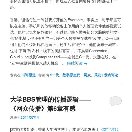
群体的生活可以互不相干，而现在的社交网络将他们都连在了一
起。
香港。谢达每过一阵就要打开他的Evernote。事实上，对于那些可
以在电脑、手机和其他移动设备上使用的个人管理软件他都愿意试
试。他的记忆力依然很好，不过他已经习惯将部分大脑的功能“外
包”给电脑，他还有相当一部分个人数据被存储在“云”中。C一代驾
到！他们不仅出现在地面上，还生活在“云”中；他们密布于城市，
也将“下沉”到农村；线下的沉默寡言，并不妨碍Connected、
Cloudliving以及Computerized——这就是C一代。永远在线、在
“云”中生活并且越来越人机合一。
继续阅读
→
发表在
书评报道
|
标签为
c一代
、
数字原生代
、
网众
、
采访
|
发表评论
大学BBS管理的传播逻辑——
《网众传播》第6章有感
发表于
2011/07/14
[本文作者胡凌，香港大学法学博士。本评论原发表于
《数字时代