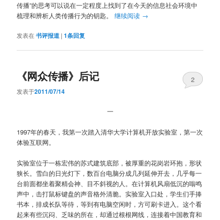
传播”的思考可以说在一定程度上找到了在今天的信息社会环境中
梳理和辨析人类传播行为的钥匙。
继续阅读
→
发表在
书评报道
|
1
条回复
《网众传播》后记
2
发表于
2011/07/14
一
1997年的春天，我第一次踏入清华大学计算机开放实验室，第一次
体验互联网。
实验室位于一栋宏伟的苏式建筑底部，被厚重的花岗岩环抱，形状
狭长。雪白的日光灯下，数百台电脑分成几列延伸开去，几乎每一
台前面都坐着聚精会神、目不斜视的人。在计算机风扇低沉的嗡鸣
声中，击打鼠标键盘的声音格外清脆。实验室入口处，学生们手捧
书本，排成长队等待，等到有电脑空闲时，方可刷卡进入。这个看
起来有些沉闷、乏味的所在，却通过根根网线，连接着中国教育和