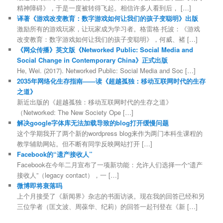
精神障碍》，于是一度被转得飞起。相信许多人看到后， […]
译著《游戏改变教育：数字游戏如何让我们的孩子变聪明》出版
激励所有的游戏玩家，让玩家成为学习者。格雷格·托波：《游戏
改变教育：数字游戏如何让我们的孩子变聪明》，何威、褚 […]
《网众传播》英文版《Networked Public: Social Media and
Social Change in Contemporary China》正式出版
He, Wei. (2017). Networked Public: Social Media and Soc […]
2035年网络化生存指南——读《超越孤独：移动互联网时代的生存
之道》
新近出版的《超越孤独：移动互联网时代的生存之道》
（Networked: The New Society Ope […]
解决google字体库无法加载导致的blog打开缓慢问题
这个学期我开了两个新的wordpress blog来作为两门本科生课程的
教学辅助网站。但不断有同学反映网站打开 […]
Facebook的“遗产接收人”
Facebook在今年二月宣布了一项新功能：允许人们选择一个“遗产
接收人”（legacy contact），一 […]
微博即将衰落吗
上个月接受了《新闻界》杂志的书面访谈。现在我的回答已经和另
三位学者（匡文波、周葆华、纪莉）的回答一起刊登在《新 […]