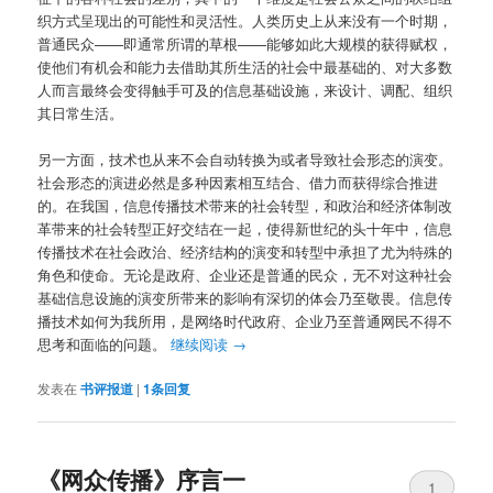
织方式呈现出的可能性和灵活性。人类历史上从来没有一个时期，
普通民众——即通常所谓的草根——能够如此大规模的获得赋权，
使他们有机会和能力去借助其所生活的社会中最基础的、对大多数
人而言最终会变得触手可及的信息基础设施，来设计、调配、组织
其日常生活。
另一方面，技术也从来不会自动转换为或者导致社会形态的演变。
社会形态的演进必然是多种因素相互结合、借力而获得综合推进
的。在我国，信息传播技术带来的社会转型，和政治和经济体制改
革带来的社会转型正好交结在一起，使得新世纪的头十年中，信息
传播技术在社会政治、经济结构的演变和转型中承担了尤为特殊的
角色和使命。无论是政府、企业还是普通的民众，无不对这种社会
基础信息设施的演变所带来的影响有深切的体会乃至敬畏。信息传
播技术如何为我所用，是网络时代政府、企业乃至普通网民不得不
思考和面临的问题。
继续阅读
→
发表在
书评报道
|
1
条回复
《网众传播》序言一
1