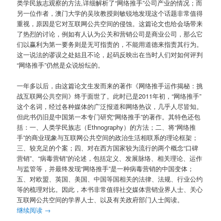
类学民族志观察的方法,详细解析了“网络推手”公司产业的情况；而
另一位作者，澳门大学的吴玫教授则敏锐地发现这个话题非常值得
重视，原因是它对互联网公共空间的侵蚀。这篇论文也给会场带来
了热烈的讨论，例如有人认为公关和营销公司是商业公司，那么它
们以赢利为第一要务则是无可指责的，不能用道德来指责其行为。
这一说法的谬误之处姑且不论，起码反映出在当时人们对如何评判
“网络推手”仍然是众说纷纭的。
一年多以后，由这篇论文生发而来的著作《网络推手运作揭秘：挑
战互联网公共空间》终于面世了。此时已是2011年初，“网络推手”
这个名词，经过各种媒体的广泛报道和网络热议，几乎人尽皆知。
但此书仍旧是中国第一本专门研究“网络推手”的著作。其特色还包
括：一、人类学民族志（Ethnography）的方法；二、将“网络推
手”的商业现象与互联网公共空间的政治生活相联系的理论框架；
三、较充足的个案；四、对在西方国家较为流行的两个概念“口碑
营销”、“病毒营销”的论述，包括定义、发展脉络、相关理论、运作
与监管等，并最终发现“网络推手”是一种病毒营销的中国变体；
五、对欧盟、英国、美国、中国等国相关的法律、法规、行业公约
等的梳理对比。因此，本书非常值得社交媒体营销业界人士、关心
互联网公共空间的学界人士、以及有关政府部门人士阅读。
继续阅读
→