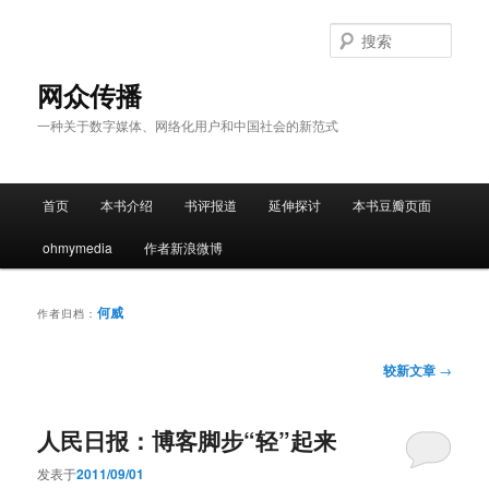
跳
跳
至
至
搜
主
副
索
内
内
网众传播
容
容
一种关于数字媒体、网络化用户和中国社会的新范式
区
区
域
域
主
首页
本书介绍
书评报道
延伸探讨
本书豆瓣页面
页
ohmymedia
作者新浪微博
何威
作者归档：
文
较新文章
→
章
导
人民日报：博客脚步“轻”起来
航
发表于
2011/09/01