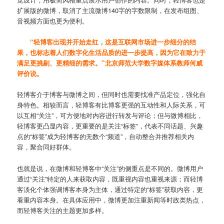
扩展版的微博，取消了主流微博140字的字数限制，在发布组图、
音视频方面也更为便利。
“轻博客出现并开始走红，这是互联网市场进一步细分的结
果，也标志着人们数字化生活品质的进一步提高，因为它在致力于
满足更挑剔、更精细的需求。”北京师范大学数字媒体系教师何威
评价说。
轻博客介于博客与微博之间，但同时也需要找准产品定位，强化自
身特色。相较而言，轻博客有比博客更强的互动性和人际关系，可
以互相“关注”，可方便地对内容进行转发与评论；但与微博相比，
轻博客更凸显内容，更重要的是关注“标签”，代表不同话题、兴趣
点的“标签”成为轻博客的无数个“频道”，自动整合并推荐相关内
容，聚合同好群体。
也就是说，在微博和轻博客中“关注”的侧重点是不同的。微博用户
通过“关注”特定的人来获取内容，既重视内容也重视来源；而轻博
客淡化个体强调博客本身为主体，通过特定的“标签”获取内容，更
看重内容本身。在具体应用中，微博更加注重新闻等时政类热点，
而轻博客关注的主题更加多样。