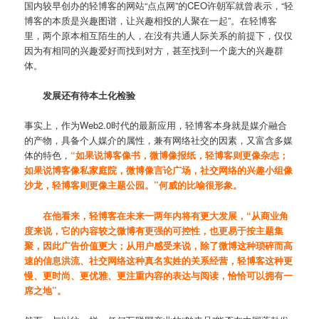
国内较早创办的轻博客的网站“点点网”的CEO许朝军就曾表示，“轻
博客的本质是兴趣图谱，让兴趣相投的人聚在一起”。在轻博客
里，两个原本相互陌生的人，在没有共通人际关系的前提下，仅仅
因为有相同的兴趣爱好而找到对方，甚至找到一个庞大的兴趣群
体。
发展还有待本土化检验
事实上，作为Web2.0时代的最新应用，轻博客本身就是媒介融合
的产物，具备个人媒介的属性，兼有网络社交的因素，又富含多媒
体的特色，
“如果说博客像书，微博像报纸，轻博客则更像杂志；
如果说博客像私家庭院，微博像言论广场，社交网络的兴趣小组像
沙龙，轻博客则更像主题公园。”何威的比喻很形象。
在他看来，轻博客在未来一两年内将有更大发展，“从商业角
度来说，它的内容较之微博有更强的可控性，也更易于按主题集
聚，因此广告价值更大；从用户感受来说，除了微博这种琐碎而高
速的信息洪流、社交网络这种真名实姓的关系经营，轻博客这种更
慢、更时尚、更优雅、更注重内容的表达与阅读，恰恰可以拥有一
席之地”。